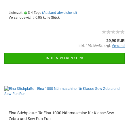
Lieferzeit:
3-4 Tage
(Ausland abweichend)
Versandgewicht:
0,05
kg je Stück
29,90 EUR
inkl. 19% MwSt. zzgl.
Versand
IN DEN WARENKORB
Elna Stichplatte für Elna 1000 Nähmaschine für Klasse Sew
Zebra und Sew Fun Fun