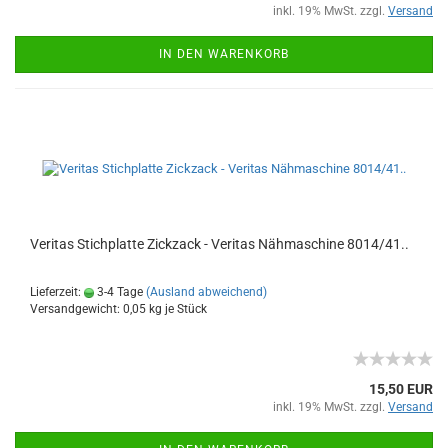
inkl. 19% MwSt. zzgl.
Versand
IN DEN WARENKORB
Veritas Stichplatte Zickzack - Veritas Nähmaschine 8014/41..
Lieferzeit:
3-4 Tage
(Ausland abweichend)
Versandgewicht:
0,05
kg je Stück
15,50 EUR
inkl. 19% MwSt. zzgl.
Versand