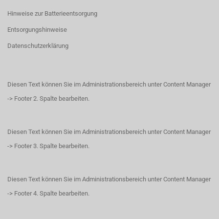
Hinweise zur Batterieentsorgung
Entsorgungshinweise
Datenschutzerklärung
Diesen Text können Sie im Administrationsbereich unter Content Manager
-> Footer 2. Spalte bearbeiten.
Diesen Text können Sie im Administrationsbereich unter Content Manager
-> Footer 3. Spalte bearbeiten.
Diesen Text können Sie im Administrationsbereich unter Content Manager
-> Footer 4. Spalte bearbeiten.