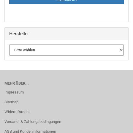
Hersteller
MEHR ÜBER...
Impressum
Sitemap
Widerrufsrecht
Versand- & Zahlungsbedingungen
AGB und Kundeninformationen