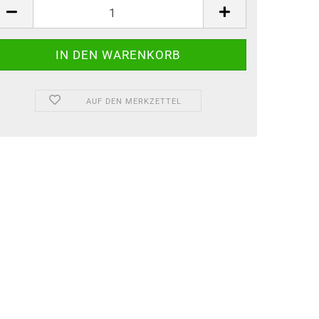
AUF DEN MERKZETTEL