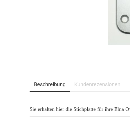
Beschreibung
Kundenrezensionen
Sie erhalten hier die Stichplatte für ihre Eln