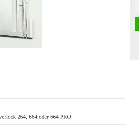
a Overlock 264, 664 oder 664 PRO