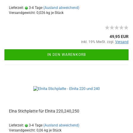
Lieferzeit:
3-4 Tage
(Ausland abweichend)
Versandgewicht:
0,026
kg je Stück
49,95 EUR
inkl. 19% MwSt. zzgl.
Versand
IN DEN WARENKORB
Elna Stichplatte für Elnita 220,240,250
Lieferzeit:
3-4 Tage
(Ausland abweichend)
Versandgewicht:
0,06
kg je Stück