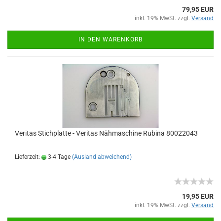
79,95 EUR
inkl. 19% MwSt. zzgl.
Versand
IN DEN WARENKORB
Veritas Stichplatte - Veritas Nähmaschine Rubina 80022043
Lieferzeit:
3-4 Tage
(Ausland abweichend)
19,95 EUR
inkl. 19% MwSt. zzgl.
Versand