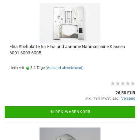
Elna Stichplatte für Elna und Janome Nähmaschine Klassen
6001 6003 6005
Lieferzeit:
3-4 Tage
(Ausland abweichend)
26,50 EUR
inkl. 19% MwSt. zzgl.
Versand
IN DEN WARENKORB