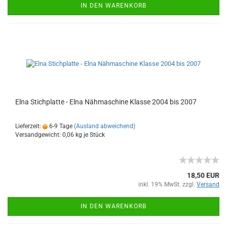
IN DEN WARENKORB
Elna Stichplatte - Elna Nähmaschine Klasse 2004 bis 2007
Lieferzeit:
6-9 Tage
(Ausland abweichend)
Versandgewicht:
0,06
kg je Stück
18,50 EUR
inkl. 19% MwSt. zzgl.
Versand
IN DEN WARENKORB