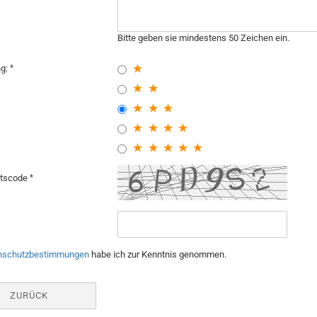
Bitte geben sie mindestens 50 Zeichen ein.
ng:
itscode
nschutzbestimmungen
habe ich zur Kenntnis genommen.
ZURÜCK