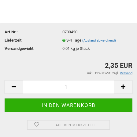
Art.Nr.:
0703420
Lieferzeit:
3-4 Tage
(Ausland abweichend)
Versandgewicht:
0.01
kg je Stück
2,35 EUR
inkl. 19% MwSt. zzgl.
Versand
AUF DEN MERKZETTEL