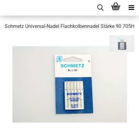
Schmetz Universal-Nadel Flachkolbennadel Stärke 90 705H