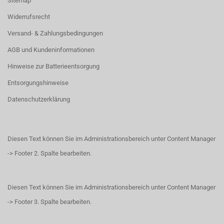
Sitemap
Widerrufsrecht
Versand- & Zahlungsbedingungen
AGB und Kundeninformationen
Hinweise zur Batterieentsorgung
Entsorgungshinweise
Datenschutzerklärung
Diesen Text können Sie im Administrationsbereich unter Content Manager
-> Footer 2. Spalte bearbeiten.
Diesen Text können Sie im Administrationsbereich unter Content Manager
-> Footer 3. Spalte bearbeiten.