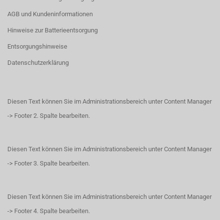
AGB und Kundeninformationen
Hinweise zur Batterieentsorgung
Entsorgungshinweise
Datenschutzerklärung
Diesen Text können Sie im Administrationsbereich unter Content Manager
-> Footer 2. Spalte bearbeiten.
Diesen Text können Sie im Administrationsbereich unter Content Manager
-> Footer 3. Spalte bearbeiten.
Diesen Text können Sie im Administrationsbereich unter Content Manager
-> Footer 4. Spalte bearbeiten.