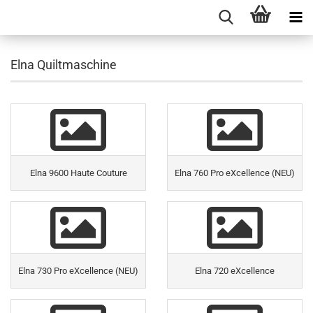
Elna Quiltmaschine
Elna 9600 Haute Couture
Elna 760 Pro eXcellence (NEU)
Elna 730 Pro eXcellence (NEU)
Elna 720 eXcellence