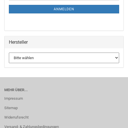
ANMELDEN
Hersteller
MEHR ÜBER...
Impressum
Sitemap
Widerrufsrecht
Versand- & Zahlungsbedingungen