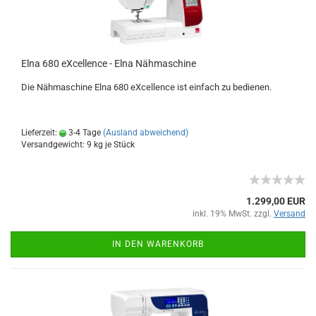
Elna 680 eXcellence - Elna Nähmaschine
Die Nähmaschine Elna 680 eXcellence ist einfach zu bedienen.
Lieferzeit:
3-4 Tage
(Ausland abweichend)
Versandgewicht:
9
kg je Stück
1.299,00 EUR
inkl. 19% MwSt. zzgl.
Versand
IN DEN WARENKORB