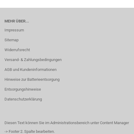
MEHR ÜBER...
Impressum
Sitemap
Widerrufsrecht
Versand- & Zahlungsbedingungen
AGB und Kundeninformationen
Hinweise zur Batterieentsorgung
Entsorgungshinweise
Datenschutzerklärung
Diesen Text können Sie im Administrationsbereich unter Content Manager
-> Footer 2. Spalte bearbeiten.