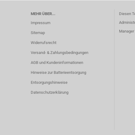
MEHR ÜBER...
Diesen T
Administr
Impressum
Manager -
Sitemap
Widerrufsrecht
Versand- & Zahlungsbedingungen
AGB und Kundeninformationen
Hinweise zur Batterieentsorgung
Entsorgungshinweise
Datenschutzerklärung