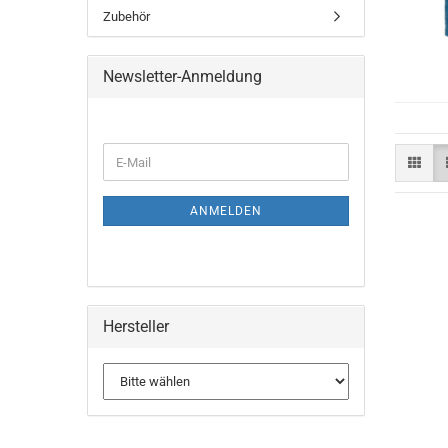
Zubehör
Newsletter-Anmeldung
ANMELDEN
Hersteller