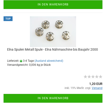
IN DEN WARENKORB
TOP
Elna Spulen Metall Spule - Elna Nähmaschine bis Baujahr 2000
Lieferzeit:
3-4 Tage
(Ausland abweichend)
Versandgewicht:
0,006
kg je Stück
1,20 EUR
inkl. 19% MwSt. zzgl.
Versand
IN DEN WARENKORB