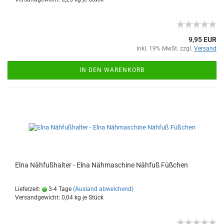
9,95 EUR
inkl. 19% MwSt. zzgl.
Versand
IN DEN WARENKORB
Elna Nähfußhalter - Elna Nähmaschine Nähfuß Füßchen
Lieferzeit:
3-4 Tage
(Ausland abweichend)
Versandgewicht:
0,04
kg je Stück