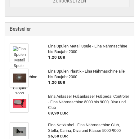
ZURÜCKSETZEN
Bestseller
Elna Spulen Metall Spule - Elna Nähmaschine
bis Baujahr 2000
1,20 EUR
Elna Spulen Plastik - Elna Nähmaschine alle
bis Baujahr 2000
1,20 EUR
Elna Anlasser Fußanlasser Fußpedal Controler
- Elna Nähmaschine 5000 bis 9000, Diva und
Club
69,99 EUR
Elna Netzkabel - Elna Nähmaschine Club,
Stella, Carina, Diva und Klasse 5000-9000
26,50 EUR