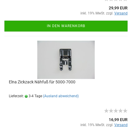
29,99 EUR
inkl. 19% MwSt. zzgl.
Versand
IN DEN WARENKORB
Elna Zickzack Nähfuß für 5000-7000
Lieferzeit:
3-4 Tage
(Ausland abweichend)
16,99 EUR
inkl. 19% MwSt. zzgl.
Versand