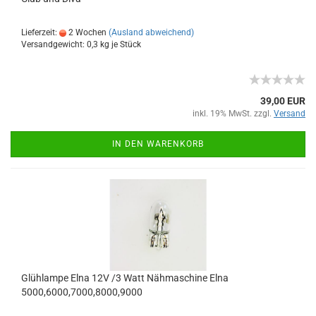
Lieferzeit:
2 Wochen
(Ausland abweichend)
Versandgewicht:
0,3
kg je Stück
39,00 EUR
inkl. 19% MwSt. zzgl.
Versand
IN DEN WARENKORB
Glühlampe Elna 12V /3 Watt Nähmaschine Elna
5000,6000,7000,8000,9000