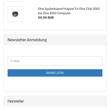
Elna Spulenkapsel Kapsel für Elna Club 5000
bis Elna 9000 Computer
39,95 EUR
Newsletter-Anmeldung
ANMELDEN
Hersteller