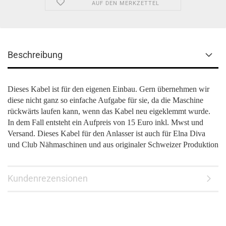
AUF DEN MERKZETTEL
Beschreibung
Dieses Kabel ist für den eigenen Einbau. Gern übernehmen wir
diese nicht ganz so einfache Aufgabe für sie, da die Maschine
rückwärts laufen kann, wenn das Kabel neu eigeklemmt wurde.
In dem Fall entsteht ein Aufpreis von 15 Euro inkl. Mwst und
Versand. Dieses Kabel für den Anlasser ist auch für Elna Diva
und Club Nähmaschinen und aus originaler Schweizer Produktion
Kundenrezensionen