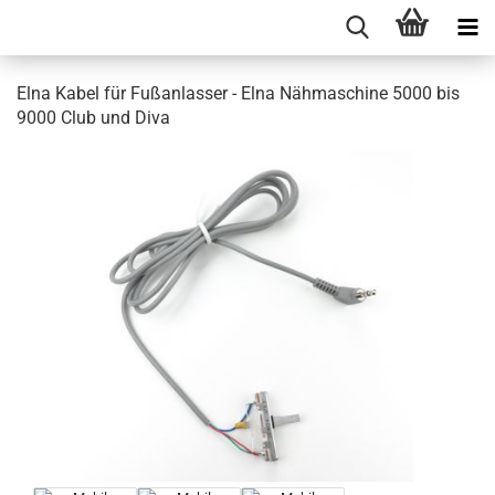
Elna Kabel für Fußanlasser - Elna Nähmaschine 5000 bis
9000 Club und Diva