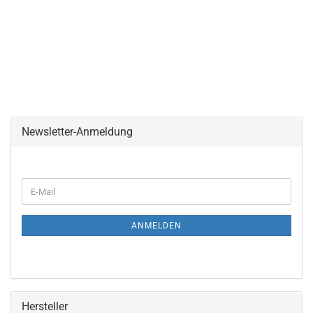
Newsletter-Anmeldung
ANMELDEN
Hersteller