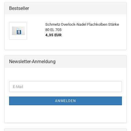
Bestseller
Schmetz Overlock-Nadel Flachkolben Stärke
80 EL 705
4,35 EUR
Newsletter-Anmeldung
ANMELDEN