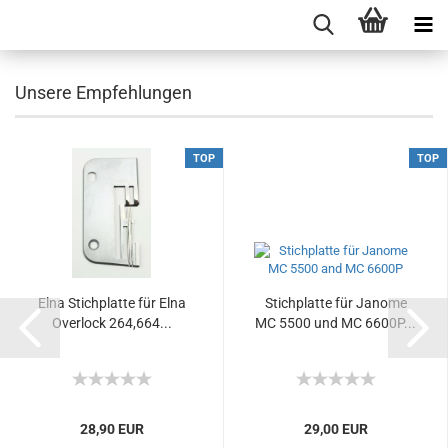
Unsere Empfehlungen
TOP
TOP
Elna Stichplatte für Elna
Stichplatte für Janome
Overlock 264,664...
MC 5500 und MC 6600P...
28,90 EUR
29,00 EUR