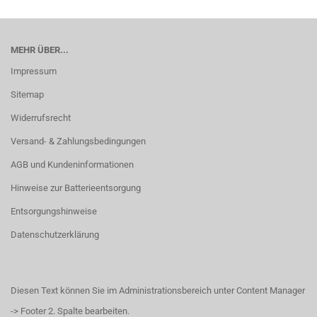
MEHR ÜBER...
Impressum
Sitemap
Widerrufsrecht
Versand- & Zahlungsbedingungen
AGB und Kundeninformationen
Hinweise zur Batterieentsorgung
Entsorgungshinweise
Datenschutzerklärung
Diesen Text können Sie im Administrationsbereich unter Content Manager
-> Footer 2. Spalte bearbeiten.