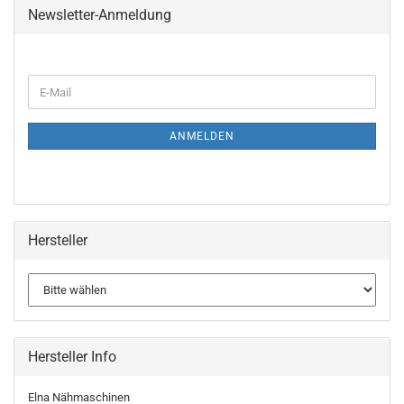
Newsletter-Anmeldung
ANMELDEN
Hersteller
Hersteller Info
Elna Nähmaschinen