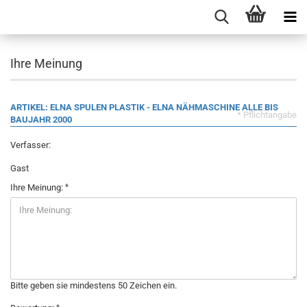
Ihre Meinung
ARTIKEL: ELNA SPULEN PLASTIK - ELNA NÄHMASCHINE ALLE BIS
* Pflichtangabe
BAUJAHR 2000
Verfasser:
Gast
Ihre Meinung:
Bitte geben sie mindestens 50 Zeichen ein.