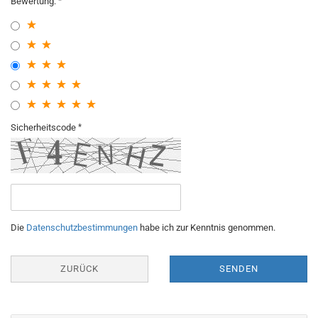
Bewertung:
Sicherheitscode
Die
Datenschutzbestimmungen
habe ich zur Kenntnis genommen.
ZURÜCK
SENDEN