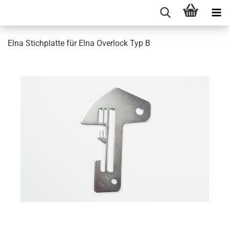
Elna Stichplatte für Elna Overlock Typ B