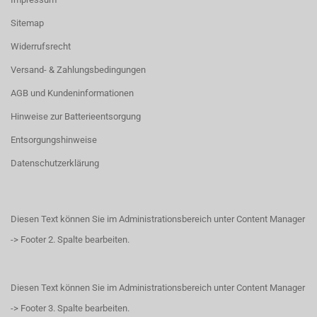
Sitemap
Widerrufsrecht
Versand- & Zahlungsbedingungen
AGB und Kundeninformationen
Hinweise zur Batterieentsorgung
Entsorgungshinweise
Datenschutzerklärung
Diesen Text können Sie im Administrationsbereich unter Content Manager
-> Footer 2. Spalte bearbeiten.
Diesen Text können Sie im Administrationsbereich unter Content Manager
-> Footer 3. Spalte bearbeiten.