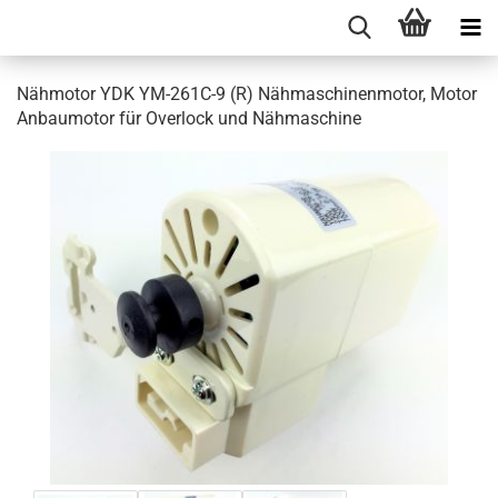
Nähmotor YDK YM-261C-9 (R) Nähmaschinenmotor, Motor
Anbaumotor für Overlock und Nähmaschine