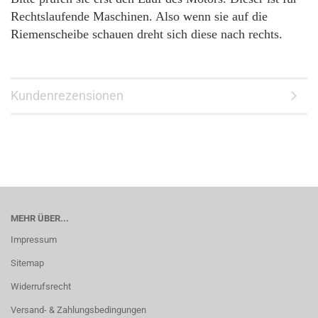
Rechtslaufende Maschinen. Also wenn sie auf die
Riemenscheibe schauen dreht sich diese nach rechts.
Kundenrezensionen
MEHR ÜBER...
Impressum
Sitemap
Widerrufsrecht
Versand- & Zahlungsbedingungen