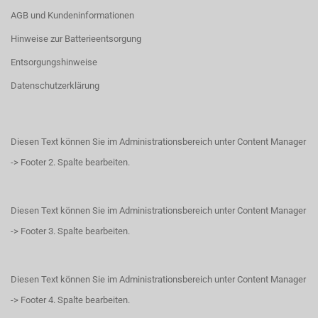
AGB und Kundeninformationen
Hinweise zur Batterieentsorgung
Entsorgungshinweise
Datenschutzerklärung
Diesen Text können Sie im Administrationsbereich unter Content Manager
-> Footer 2. Spalte bearbeiten.
Diesen Text können Sie im Administrationsbereich unter Content Manager
-> Footer 3. Spalte bearbeiten.
Diesen Text können Sie im Administrationsbereich unter Content Manager
-> Footer 4. Spalte bearbeiten.