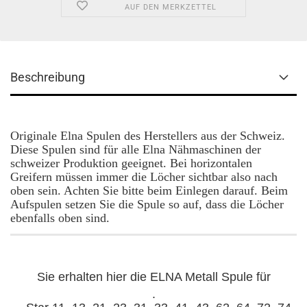
AUF DEN MERKZETTEL
Beschreibung
Originale Elna Spulen des Herstellers aus der Schweiz.
Diese Spulen sind für alle Elna Nähmaschinen der
schweizer Produktion geeignet. Bei horizontalen
Greifern müssen immer die Löcher sichtbar also nach
oben sein. Achten Sie bitte beim Einlegen darauf. Beim
Aufspulen setzen Sie die Spule so auf, dass die Löcher
ebenfalls oben sind.
Sie erhalten hier die ELNA Metall Spule für
.