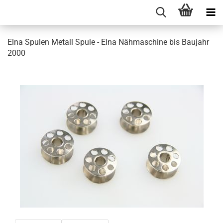
Elna Spulen Metall Spule - Elna Nähmaschine bis Baujahr
2000