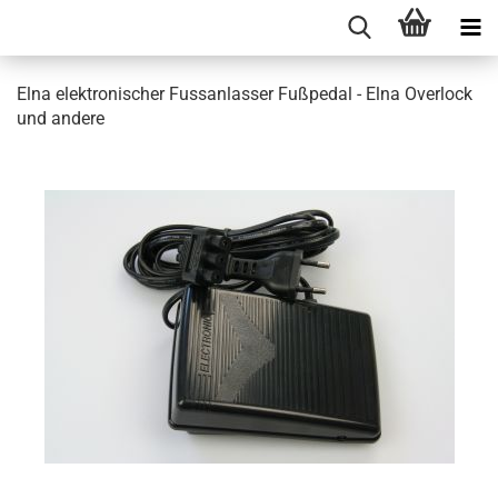
Elna elektronischer Fussanlasser Fußpedal - Elna Overlock
und andere