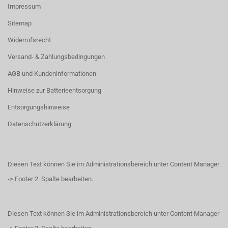
Impressum
Sitemap
Widerrufsrecht
Versand- & Zahlungsbedingungen
AGB und Kundeninformationen
Hinweise zur Batterieentsorgung
Entsorgungshinweise
Datenschutzerklärung
Diesen Text können Sie im Administrationsbereich unter Content Manager
-> Footer 2. Spalte bearbeiten.
Diesen Text können Sie im Administrationsbereich unter Content Manager