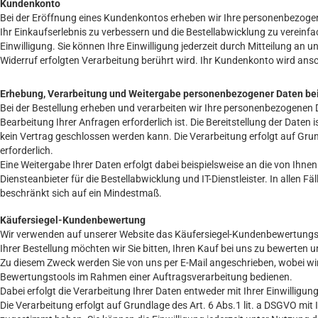
Kundenkonto
Bei der Eröffnung eines Kundenkontos erheben wir Ihre personenbezoge
Ihr Einkaufserlebnis zu verbessern und die Bestellabwicklung zu vereinfac
Einwilligung. Sie können Ihre Einwilligung jederzeit durch Mitteilung an
Widerruf erfolgten Verarbeitung berührt wird. Ihr Kundenkonto wird ansc
Erhebung, Verarbeitung und Weitergabe personenbezogener Daten be
Bei der Bestellung erheben und verarbeiten wir Ihre personenbezogenen D
Bearbeitung Ihrer Anfragen erforderlich ist. Die Bereitstellung der Daten i
kein Vertrag geschlossen werden kann. Die Verarbeitung erfolgt auf Grundl
erforderlich.
Eine Weitergabe Ihrer Daten erfolgt dabei beispielsweise an die von Ih
Diensteanbieter für die Bestellabwicklung und IT-Dienstleister. In allen 
beschränkt sich auf ein Mindestmaß.
Käufersiegel-Kundenbewertung
Wir verwenden auf unserer Website das Käufersiegel-Kundenbewertungs
Ihrer Bestellung möchten wir Sie bitten, Ihren Kauf bei uns zu bewerten
Zu diesem Zweck werden Sie von uns per E-Mail angeschrieben, wobei wir
Bewertungstools im Rahmen einer Auftragsverarbeitung bedienen.
Dabei erfolgt die Verarbeitung Ihrer Daten entweder mit Ihrer Einwilligu
Die Verarbeitung erfolgt auf Grundlage des Art. 6 Abs.1 lit. a DSGVO mit