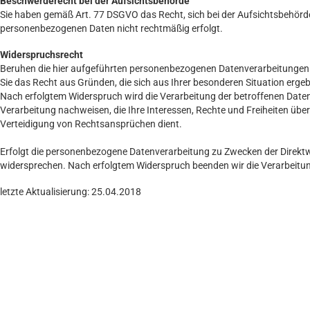
Beschwerderecht bei der Aufsichtsbehörde
Sie haben gemäß Art. 77 DSGVO das Recht, sich bei der Aufsichtsbehörde
personenbezogenen Daten nicht rechtmäßig erfolgt.
Widerspruchsrecht
Beruhen die hier aufgeführten personenbezogenen Datenverarbeitungen au
Sie das Recht aus Gründen, die sich aus Ihrer besonderen Situation ergeb
Nach erfolgtem Widerspruch wird die Verarbeitung der betroffenen Daten
Verarbeitung nachweisen, die Ihre Interessen, Rechte und Freiheiten ü
Verteidigung von Rechtsansprüchen dient.
Erfolgt die personenbezogene Datenverarbeitung zu Zwecken der Direktwe
widersprechen. Nach erfolgtem Widerspruch beenden wir die Verarbeitu
letzte Aktualisierung: 25.04.2018